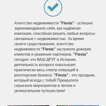
Агентство недвижимости
"Fiesta"
- успешно
зарекомендовало себя, как надёжная
компания, способная решить любые вопросы
связанные с недвижимостью. За время
своего существования, агентство
недвижимости
"Fiesta"
заслужило доверие
клиентов и уважение партнеров.
"Fiesta"
сегодня- это ВАШ ДРУГ в Испании,
деятельность которого охватывает
практически весь спектр операций в
риэлторском бизнесе.
"Fiesta"
- это праздник,
который всегда с тобой! Превратите
серьезное мероприятие в легкое и
увлекательное путешествие!