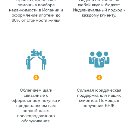
помощь в подборе
любой вкус и бюджет.
недвижимости в Испании и
Индивидуальный подход к
оформление ипотеки до
каждому клиенту.
80% от стоимости жилья
3
4
Облегчаем шаги
Сильная юридическая
связанные с
поддержка для наших
оформлением покупки и
клиентов. Помощь в
предоставляем вам
получении ВНЖ.
полный пакет
послепродажнного
обслуживания.