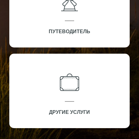
ПУТЕВОДИТЕЛЬ
ДРУГИЕ УСЛУГИ