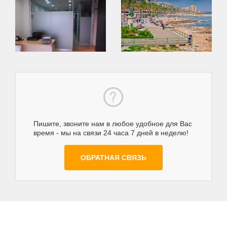
Пишите, звоните нам в любое удобное для Вас
время - мы на связи 24 часа 7 дней в неделю!
ОБРАТНАЯ СВЯЗЬ