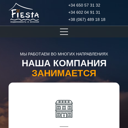
+34 650 57 31 32
+34 602 04 91 31
+38 (067) 489 18 18
МЫ РАБОТАЕМ ВО МНОГИХ НАПРАВЛЕНИЯХ
НАША КОМПАНИЯ
ЗАНИМАЕТСЯ