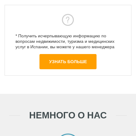
* Получить исчерпывающую информацию по
вопросам недвижимости, туризма и медицинских
услуг в Испании, вы можете у нашего менеджера
УЗНАТЬ БОЛЬШЕ
НЕМНОГО О НАС