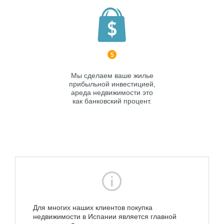
5
Мы сделаем ваше жилье
прибыльной инвестицией,
ареда недвижимости это
как банковский процент.
Для многих наших клиентов покупка
недвижимости в Испании является главной