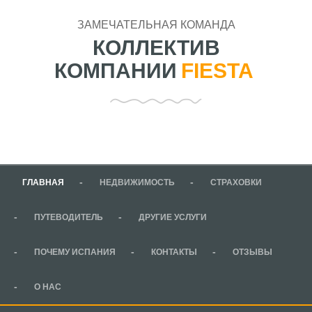
ЗАМЕЧАТЕЛЬНАЯ КОМАНДА
КОЛЛЕКТИВ
КОМПАНИИ
FIESTA
ГЛАВНАЯ
НЕДВИЖИМОСТЬ
СТРАХОВКИ
ПУТЕВОДИТЕЛЬ
ДРУГИЕ УСЛУГИ
ПОЧЕМУ ИСПАНИЯ
КОНТАКТЫ
ОТЗЫВЫ
О НАС