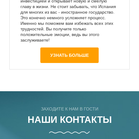
инвестицией и открывает новую и смелую
главу в жизни. Не стоит забывать, что Испания
для многих из вас - иностранное государство.
Это конечно немного усложняет процесс.
Именно мы поможем вам избежать всех этих
трудностей. Вы получите только
положительные эмоции, ведь вы этого
заслуживаете!
УЗНАТЬ БОЛЬШЕ
ЗАХОДИТЕ К НАМ В ГОСТИ
НАШИ КОНТАКТЫ