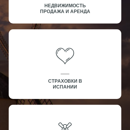
НЕДВИЖИМОСТЬ
ПРОДАЖА И АРЕНДА
СТРАХОВКИ В
ИСПАНИИ