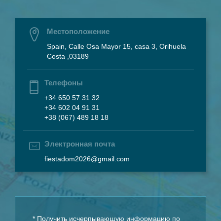
Местоположение
Spain, Calle Osa Mayor 15, casa 3, Orihuela
Costa ,03189
Телефоны
+34 650 57 31 32
+34 602 04 91 31
+38 (067) 489 18 18
Электронная почта
fiestadom2026@gmail.com
* Получить исчерпывающую информацию по