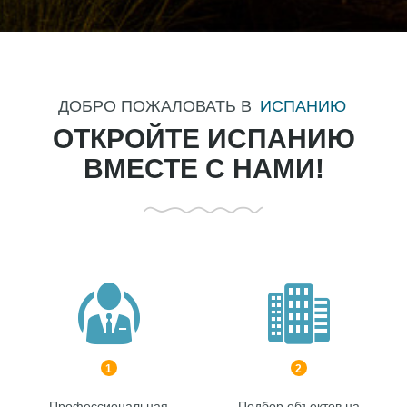
ДОБРО ПОЖАЛОВАТЬ В
ИСПАНИЮ
ОТКРОЙТЕ ИСПАНИЮ
ВМЕСТЕ С НАМИ!
1
2
Профессиональная
Подбор объектов на